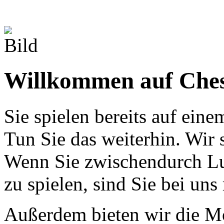
Willkommen auf Che
Sie spielen bereits auf ein
Tun Sie das weiterhin. Wir
Wenn Sie zwischendurch Lu
zu spielen, sind Sie bei uns 
Außerdem bieten wir die Mö