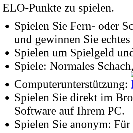
ELO-Punkte zu spielen.
Spielen Sie Fern- oder S
und gewinnen Sie
echtes
Spielen um Spielgeld und
Spiele: Normales Schach,
Computerunterstützung:
Spielen Sie direkt im Bro
Software auf Ihrem PC.
Spielen Sie anonym: Für a